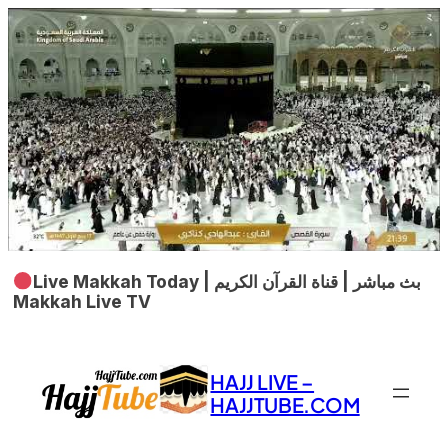
Live Makkah Today | بث مباشر | قناة القرآن الكريم
Makkah Live TV
Skip
to
HAJJ LIVE –
content
HAJJTUBE.COM